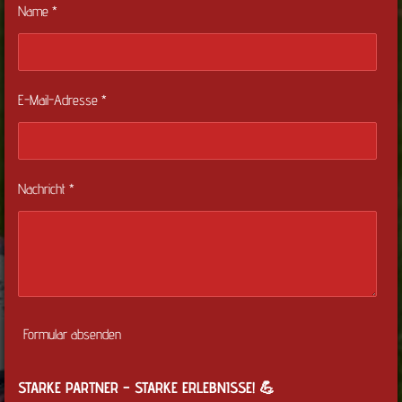
Name *
E-Mail-Adresse *
Nachricht *
Formular absenden
STARKE PARTNER – STARKE ERLEBNISSE! 💪