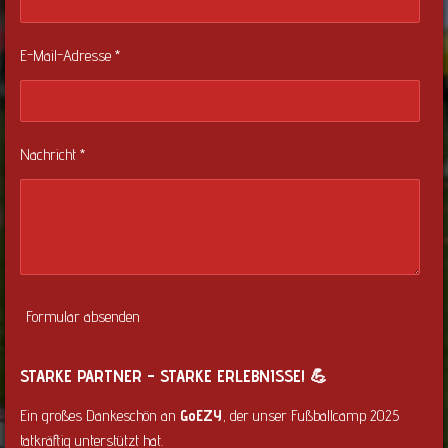
E-Mail-Adresse *
Nachricht *
Formular absenden
STARKE PARTNER – STARKE ERLEBNISSE! 💪
Ein großes Dankeschön an
GoEZY
, der unser Fußballcamp 2025
tatkräftig unterstützt hat.