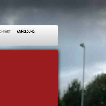
ONTAKT
ANMELDUNG