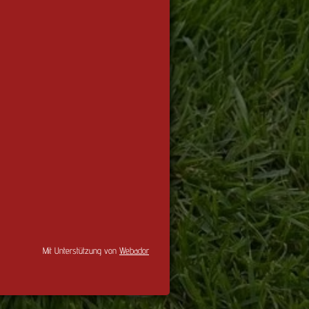
Mit Unterstützung von
Webador